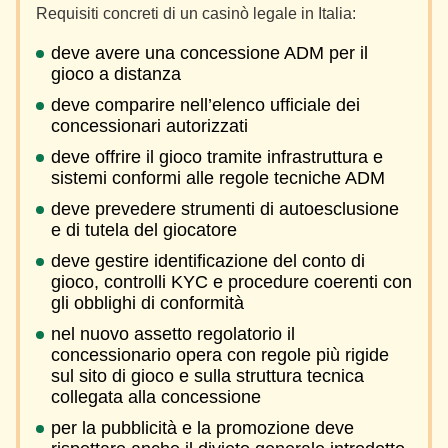
Requisiti concreti di un casinò legale in Italia:
deve avere una concessione ADM per il
gioco a distanza
deve comparire nell’elenco ufficiale dei
concessionari autorizzati
deve offrire il gioco tramite infrastruttura e
sistemi conformi alle regole tecniche ADM
deve prevedere strumenti di autoesclusione
e di tutela del giocatore
deve gestire identificazione del conto di
gioco, controlli KYC e procedure coerenti con
gli obblighi di conformità
nel nuovo assetto regolatorio il
concessionario opera con regole più rigide
sul sito di gioco e sulla struttura tecnica
collegata alla concessione
per la pubblicità e la promozione deve