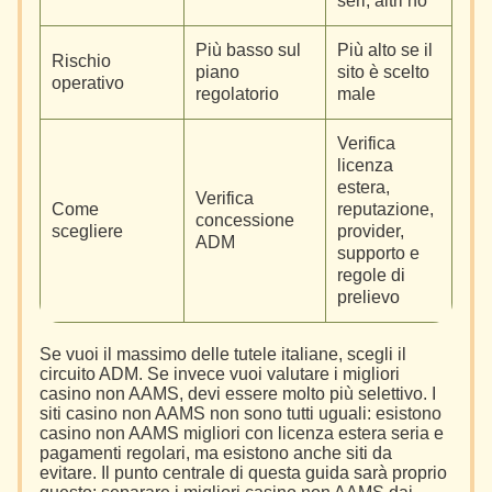
seri, altri no
Più basso sul
Più alto se il
Rischio
piano
sito è scelto
operativo
regolatorio
male
Verifica
licenza
estera,
Verifica
Come
reputazione,
concessione
scegliere
provider,
ADM
supporto e
regole di
prelievo
Se vuoi il massimo delle tutele italiane, scegli il
circuito ADM. Se invece vuoi valutare i migliori
casino non AAMS, devi essere molto più selettivo. I
siti casino non AAMS non sono tutti uguali: esistono
casino non AAMS migliori con licenza estera seria e
pagamenti regolari, ma esistono anche siti da
evitare. Il punto centrale di questa guida sarà proprio