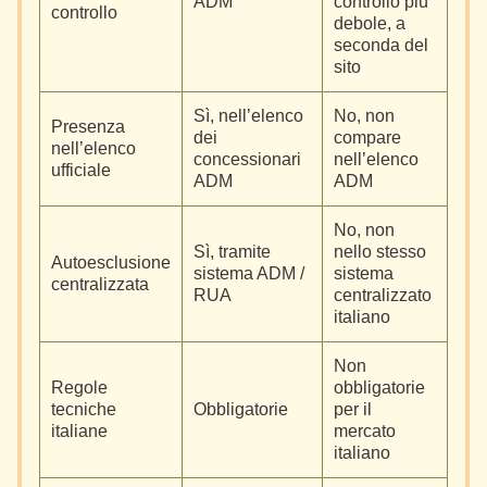
ADM
controllo più
controllo
debole, a
seconda del
sito
Sì, nell’elenco
No, non
Presenza
dei
compare
nell’elenco
concessionari
nell’elenco
ufficiale
ADM
ADM
No, non
Sì, tramite
nello stesso
Autoesclusione
sistema ADM /
sistema
centralizzata
RUA
centralizzato
italiano
Non
Regole
obbligatorie
tecniche
Obbligatorie
per il
italiane
mercato
italiano