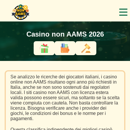
Casino non AAMS 2026
Se analizzo le ricerche dei giocatori italiani, i casino
online non AAMS risultano ogni anno più richiesti in
Italia, anche se non sono sostenuti dai regolatori
locali. I siti casino non AAMS con licenza estera
valida possono essere sicuri, ma soltanto se la scelta
viene compiuta con cautela. Non basta controllare la
licenza. Bisogna verificare anche i provider dei
giochi, le condizioni dei bonus e le norme per i
pagamenti.
Questa classifica indipendente dei migliori casinò