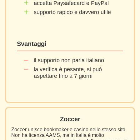
accetta Paysafecard e PayPal
supporto rapido e davvero utile
Svantaggi
il supporto non parla italiano
la verifica è pesante, si può
aspettare fino a 7 giorni
Zoccer
Zoccer unisce bookmaker e casino nello stesso sito.
Non ha licenza AAMS, ma in Italia è molto