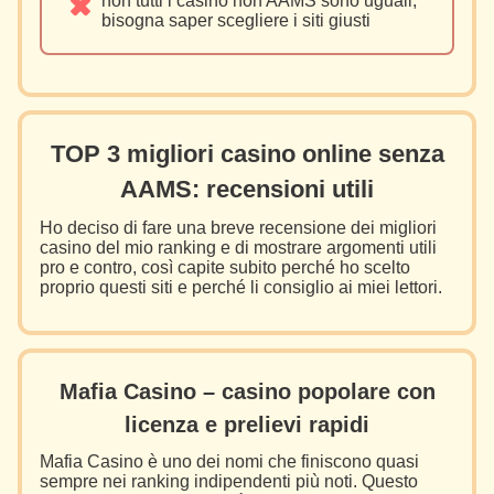
non tutti i casinò non AAMS sono uguali,
bisogna saper scegliere i siti giusti
TOP 3 migliori casino online senza
AAMS: recensioni utili
Ho deciso di fare una breve recensione dei migliori
casino del mio ranking e di mostrare argomenti utili
pro e contro, così capite subito perché ho scelto
proprio questi siti e perché li consiglio ai miei lettori.
Mafia Casino – casino popolare con
licenza e prelievi rapidi
Mafia Casino è uno dei nomi che finiscono quasi
sempre nei ranking indipendenti più noti. Questo