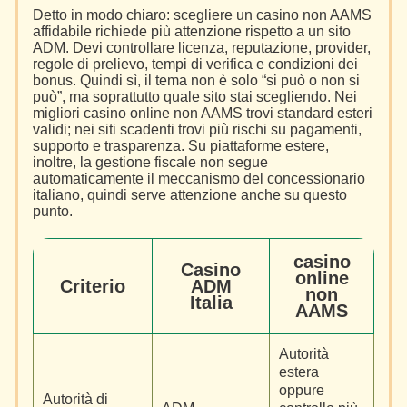
Detto in modo chiaro: scegliere un casino non AAMS
affidabile richiede più attenzione rispetto a un sito
ADM. Devi controllare licenza, reputazione, provider,
regole di prelievo, tempi di verifica e condizioni dei
bonus. Quindi sì, il tema non è solo “si può o non si
può”, ma soprattutto quale sito stai scegliendo. Nei
migliori casino online non AAMS trovi standard esteri
validi; nei siti scadenti trovi più rischi su pagamenti,
supporto e trasparenza. Su piattaforme estere,
inoltre, la gestione fiscale non segue
automaticamente il meccanismo del concessionario
italiano, quindi serve attenzione anche su questo
punto.
casino
Casino
online
Criterio
ADM
non
Italia
AAMS
Autorità
estera
oppure
Autorità di