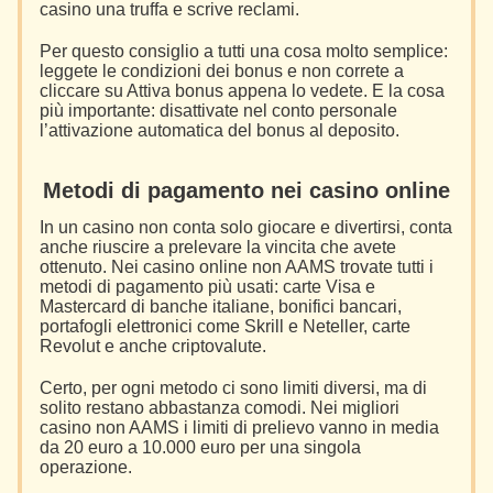
casino una truffa e scrive reclami.
Per questo consiglio a tutti una cosa molto semplice:
leggete le condizioni dei bonus e non correte a
cliccare su Attiva bonus appena lo vedete. E la cosa
più importante: disattivate nel conto personale
l’attivazione automatica del bonus al deposito.
Metodi di pagamento nei casino online
In un casino non conta solo giocare e divertirsi, conta
anche riuscire a prelevare la vincita che avete
ottenuto. Nei casino online non AAMS trovate tutti i
metodi di pagamento più usati: carte Visa e
Mastercard di banche italiane, bonifici bancari,
portafogli elettronici come Skrill e Neteller, carte
Revolut e anche criptovalute.
Certo, per ogni metodo ci sono limiti diversi, ma di
solito restano abbastanza comodi. Nei migliori
casino non AAMS i limiti di prelievo vanno in media
da 20 euro a 10.000 euro per una singola
operazione.