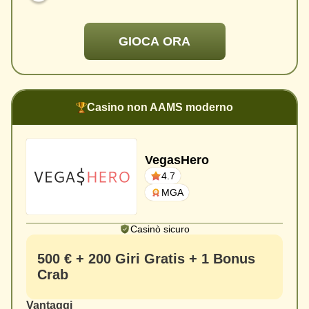
GIOCA ORA
Casino non AAMS moderno
VegasHero
4.7
MGA
Casinò sicuro
500 € + 200 Giri Gratis + 1 Bonus
Crab
Vantaggi