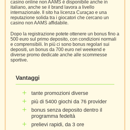
casino online non AAMS è disponibile anche in
italiano, anche se il brand lavora a livello
internazionale. Il sito ha licenza Curaçao e una
reputazione solida tra i giocatori che cercano un
casino non AAMS affidabile.
Dopo la registrazione potete ottenere un bonus fino a
500 euro sul primo deposito, con condizioni normali
e comprensibili. In più ci sono bonus regolari sui
depositi, un bonus da 700 euro nel weekend e
diverse promo dedicate anche alle scommesse
sportive.
Vantaggi
tante promozioni diverse
più di 5400 giochi da 76 provider
bonus senza deposito dentro il
programma fedeltà
prelievi rapidi, da 3 ore