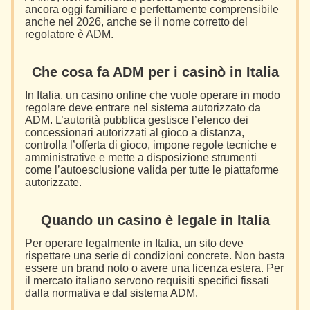
ancora oggi familiare e perfettamente comprensibile
anche nel 2026, anche se il nome corretto del
regolatore è ADM.
Che cosa fa ADM per i casinò in Italia
In Italia, un casino online che vuole operare in modo
regolare deve entrare nel sistema autorizzato da
ADM. L’autorità pubblica gestisce l’elenco dei
concessionari autorizzati al gioco a distanza,
controlla l’offerta di gioco, impone regole tecniche e
amministrative e mette a disposizione strumenti
come l’autoesclusione valida per tutte le piattaforme
autorizzate.
Quando un casino è legale in Italia
Per operare legalmente in Italia, un sito deve
rispettare una serie di condizioni concrete. Non basta
essere un brand noto o avere una licenza estera. Per
il mercato italiano servono requisiti specifici fissati
dalla normativa e dal sistema ADM.