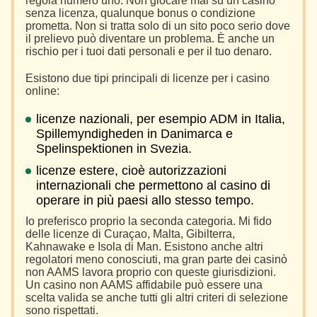
regola numero uno. Non giocare mai su un casino
senza licenza, qualunque bonus o condizione
prometta. Non si tratta solo di un sito poco serio dove
il prelievo può diventare un problema. È anche un
rischio per i tuoi dati personali e per il tuo denaro.
Esistono due tipi principali di licenze per i casino
online:
licenze nazionali, per esempio ADM in Italia,
Spillemyndigheden in Danimarca e
Spelinspektionen in Svezia.
licenze estere, cioè autorizzazioni
internazionali che permettono al casino di
operare in più paesi allo stesso tempo.
Io preferisco proprio la seconda categoria. Mi fido
delle licenze di Curaçao, Malta, Gibilterra,
Kahnawake e Isola di Man. Esistono anche altri
regolatori meno conosciuti, ma gran parte dei casinò
non AAMS lavora proprio con queste giurisdizioni.
Un casino non AAMS affidabile può essere una
scelta valida se anche tutti gli altri criteri di selezione
sono rispettati.