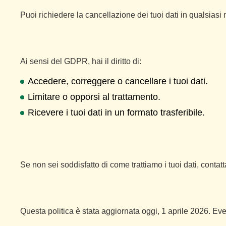
Puoi richiedere la cancellazione dei tuoi dati in qualsias
Ai sensi del GDPR, hai il diritto di:
Accedere, correggere o cancellare i tuoi dati.
Limitare o opporsi al trattamento.
Ricevere i tuoi dati in un formato trasferibile.
Se non sei soddisfatto di come trattiamo i tuoi dati, contat
Questa politica è stata aggiornata oggi, 1 aprile 2026. Eve