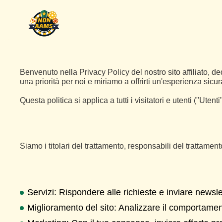
Benvenuto nella Privacy Policy del nostro sito affiliato, de
una priorità per noi e miriamo a offrirti un'esperienza sic
Questa politica si applica a tutti i visitatori e utenti ("Utent
Siamo i titolari del trattamento, responsabili del trattament
Servizi: Rispondere alle richieste e inviare newsle
Miglioramento del sito: Analizzare il comportament