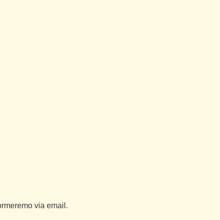
nformeremo via email.