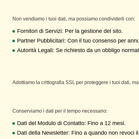
Non vendiamo i tuoi dati, ma possiamo condividerli con:
Fornitori di Servizi: Per la gestione del sito.
Partner Pubblicitari: Con il tuo consenso per annu
Autorità Legali: Se richiesto da un obbligo normat
Adottiamo la crittografia SSL per proteggere i tuoi dati, 
Conserviamo i dati per il tempo necessario:
Dati del Modulo di Contatto: Fino a 12 mesi.
Dati della Newsletter: Fino a quando non revoci i