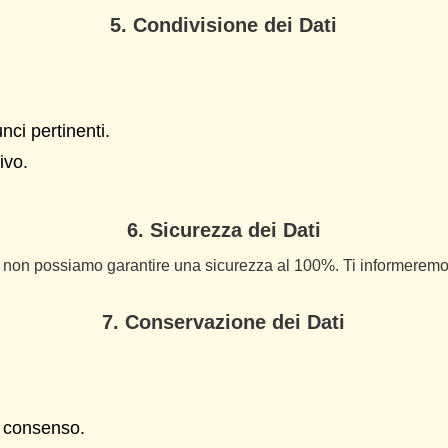
5. Condivisione dei Dati
nci pertinenti.
ivo.
6. Sicurezza dei Dati
ma non possiamo garantire una sicurezza al 100%. Ti informeremo 
7. Conservazione dei Dati
l consenso.