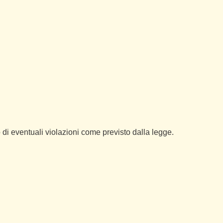
di eventuali violazioni come previsto dalla legge.