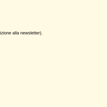
zione alla newsletter).